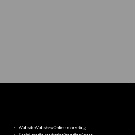
Website
Webshop
Online marketing