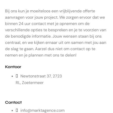
Bij ons kun je moeiteloos een vrijblijvende offerte
aanvragen voor jouw project. We zorgen ervoor dat we
binnen 24 uur contact met je opnemen om de
verschillende opties te bespreken en je te voorzien van
de benodigde informatie. Jouw wensen staan bij ons
centraal, en we kijken ernaar uit om samen met jou aan
de slag te gaan. Aarzel dus niet om contact op te
nemen en je plannen met ons te delen!
Kantoor
Newtonstraat 37, 2723
RL, Zoetermeer
Contact
info@marktagence.com