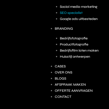
Social media marketing
SEO specialist
Google ads uitbesteden
BRANDING
Bedrijfsfotografie
Productfotografie
Bedrijfsfilm laten maken
Huisstijl ontwerpen
CASES
OVER ONS
BLOGS
AFSPRAAK MAKEN
OFFERTE AANVRAGEN
CONTACT