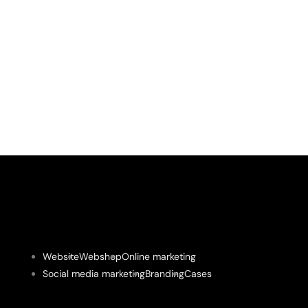
Website
Webshop
Online marketing
Social media marketing
Branding
Cases