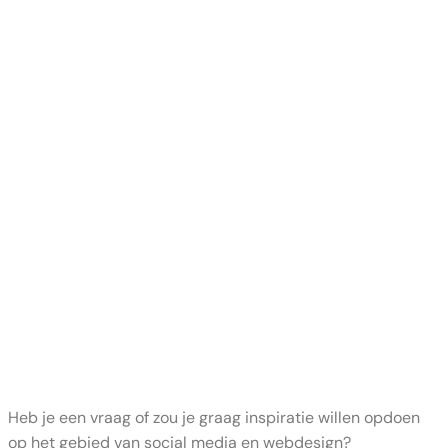
Heb je een vraag of zou je graag inspiratie willen opdoen
op het gebied van social media en webdesign?