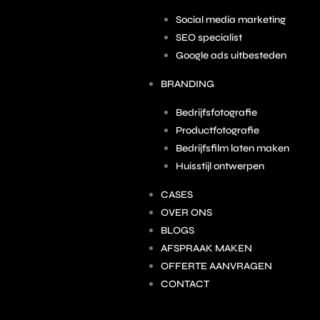
Social media marketing
SEO specialist
Google ads uitbesteden
BRANDING
Bedrijfsfotografie
Productfotografie
Bedrijfsfilm laten maken
Huisstijl ontwerpen
CASES
OVER ONS
BLOGS
AFSPRAAK MAKEN
OFFERTE AANVRAGEN
CONTACT