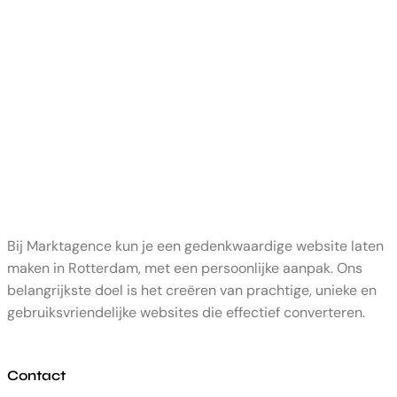
Bij Marktagence kun je een gedenkwaardige website laten
maken in Rotterdam, met een persoonlijke aanpak. Ons
belangrijkste doel is het creëren van prachtige, unieke en
gebruiksvriendelijke websites die effectief converteren.
Contact