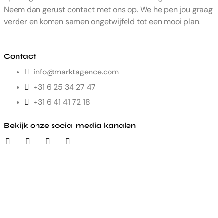
Neem dan gerust contact met ons op. We helpen jou graag
verder en komen samen ongetwijfeld tot een mooi plan.
Contact
info@marktagence.com
+31 6 25 34 27 47
+31 6 41 41 72 18
Bekijk onze social media kanalen