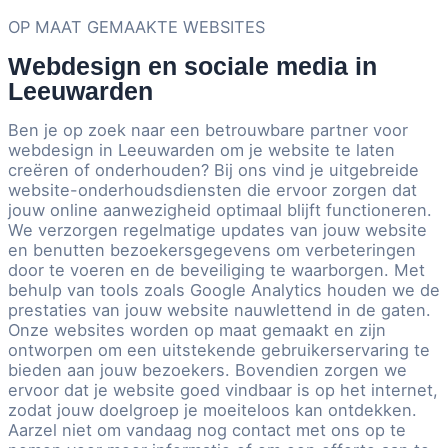
OP MAAT GEMAAKTE WEBSITES
Webdesign en sociale media in
Leeuwarden
Ben je op zoek naar een betrouwbare partner voor
webdesign in Leeuwarden om je website te laten
creëren of onderhouden? Bij ons vind je uitgebreide
website-onderhoudsdiensten die ervoor zorgen dat
jouw online aanwezigheid optimaal blijft functioneren.
We verzorgen regelmatige updates van jouw website
en benutten bezoekersgegevens om verbeteringen
door te voeren en de beveiliging te waarborgen. Met
behulp van tools zoals Google Analytics houden we de
prestaties van jouw website nauwlettend in de gaten.
Onze websites worden op maat gemaakt en zijn
ontworpen om een uitstekende gebruikerservaring te
bieden aan jouw bezoekers. Bovendien zorgen we
ervoor dat je website goed vindbaar is op het internet,
zodat jouw doelgroep je moeiteloos kan ontdekken.
Aarzel niet om vandaag nog contact met ons op te