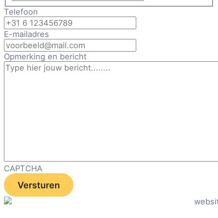
Telefoon
E-mailadres
Opmerking en bericht
CAPTCHA
Versturen