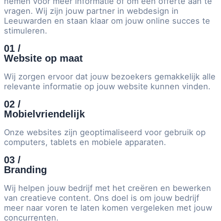
nemen voor meer informatie of om een offerte aan te
vragen. Wij zijn jouw partner in webdesign in
Leeuwarden en staan klaar om jouw online succes te
stimuleren.
01 /
Website op maat
Wij zorgen ervoor dat jouw bezoekers gemakkelijk alle
relevante informatie op jouw website kunnen vinden.
02 /
Mobielvriendelijk
Onze websites zijn geoptimaliseerd voor gebruik op
computers, tablets en mobiele apparaten.
03 /
Branding
Wij helpen jouw bedrijf met het creëren en bewerken
van creatieve content. Ons doel is om jouw bedrijf
meer naar voren te laten komen vergeleken met jouw
concurrenten.