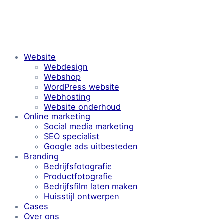
Website
Webdesign
Webshop
WordPress website
Webhosting
Website onderhoud
Online marketing
Social media marketing
SEO specialist
Google ads uitbesteden
Branding
Bedrijfsfotografie
Productfotografie
Bedrijfsfilm laten maken
Huisstijl ontwerpen
Cases
Over ons