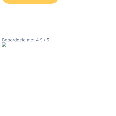
Beoordeeld met 4.9 / 5