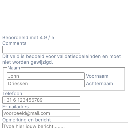
Beoordeeld met 4.9 / 5
Comments
Dit veld is bedoeld voor validatiedoeleinden en moet
niet worden gewijzigd.
Naam
Voornaam
Achternaam
Telefoon
E-mailadres
Opmerking en bericht