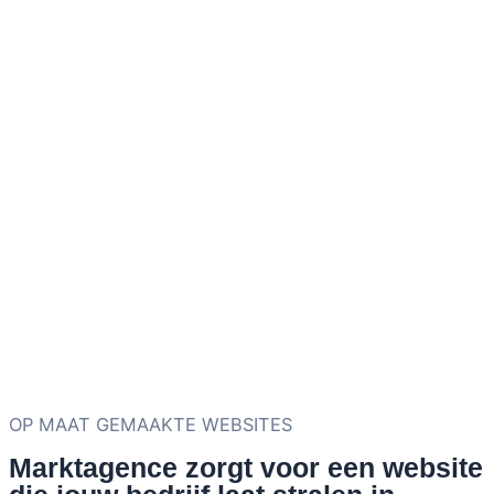
OP MAAT GEMAAKTE WEBSITES
Marktagence zorgt voor een website