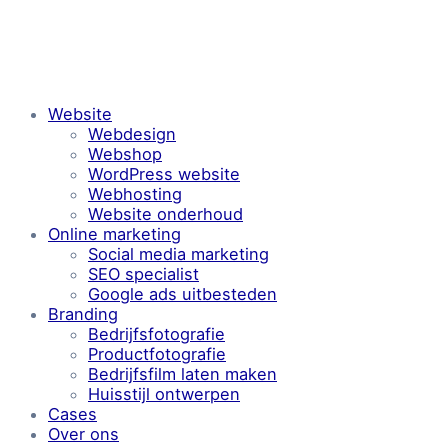
Website
Webdesign
Webshop
WordPress website
Webhosting
Website onderhoud
Online marketing
Social media marketing
SEO specialist
Google ads uitbesteden
Branding
Bedrijfsfotografie
Productfotografie
Bedrijfsfilm laten maken
Huisstijl ontwerpen
Cases
Over ons