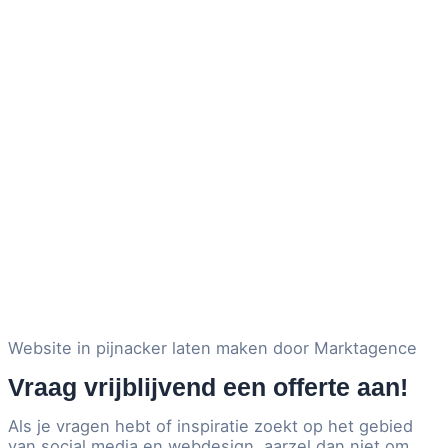
Website in pijnacker laten maken door Marktagence
Vraag vrijblijvend een offerte aan!
Als je vragen hebt of inspiratie zoekt op het gebied
van social media en webdesign, aarzel dan niet om