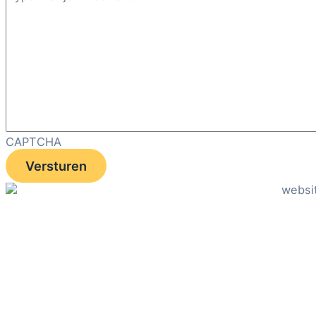
CAPTCHA
Versturen