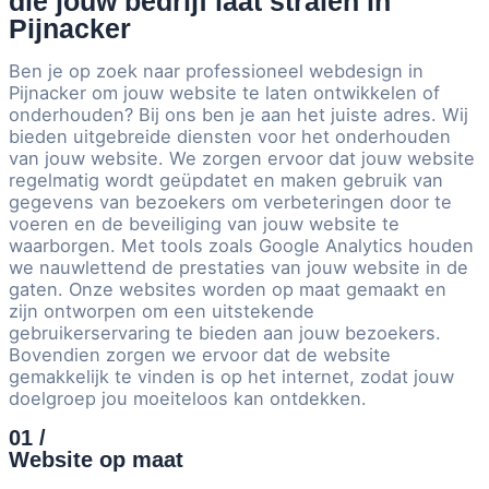
die jouw bedrijf laat stralen in
Pijnacker
Ben je op zoek naar professioneel webdesign in
Pijnacker om jouw website te laten ontwikkelen of
onderhouden? Bij ons ben je aan het juiste adres. Wij
bieden uitgebreide diensten voor het onderhouden
van jouw website. We zorgen ervoor dat jouw website
regelmatig wordt geüpdatet en maken gebruik van
gegevens van bezoekers om verbeteringen door te
voeren en de beveiliging van jouw website te
waarborgen. Met tools zoals Google Analytics houden
we nauwlettend de prestaties van jouw website in de
gaten. Onze websites worden op maat gemaakt en
zijn ontworpen om een uitstekende
gebruikerservaring te bieden aan jouw bezoekers.
Bovendien zorgen we ervoor dat de website
gemakkelijk te vinden is op het internet, zodat jouw
doelgroep jou moeiteloos kan ontdekken.
01 /
Website op maat