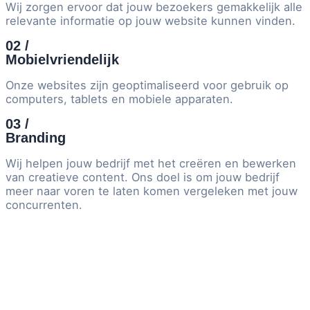
Wij zorgen ervoor dat jouw bezoekers gemakkelijk alle
relevante informatie op jouw website kunnen vinden.
02 /
Mobielvriendelijk
Onze websites zijn geoptimaliseerd voor gebruik op
computers, tablets en mobiele apparaten.
03 /
Branding
Wij helpen jouw bedrijf met het creëren en bewerken
van creatieve content. Ons doel is om jouw bedrijf
meer naar voren te laten komen vergeleken met jouw
concurrenten.