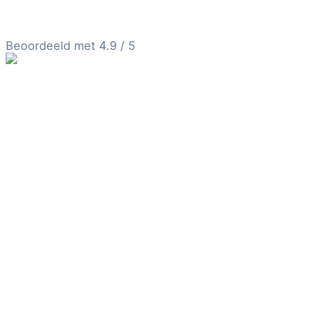
Beoordeeld met 4.9 / 5