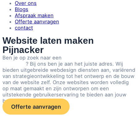
Over ons
Blogs
Afspraak maken
Offerte aanvragen
contact
Website laten maken
Pijnacker
Ben je op zoek naar een
website laten maken in
Pijnacker
? Bij ons ben je aan het juiste adres. Wij
bieden uitgebreide webdesign diensten aan, variërend
van strategieontwikkeling tot het ontwerp en de bouw
van de website zelf. Onze websites worden volledig
op maat gemaakt en zijn ontworpen om een
uitstekende gebruikerservaring te bieden aan jouw
bezoekers.
Offerte aanvragen