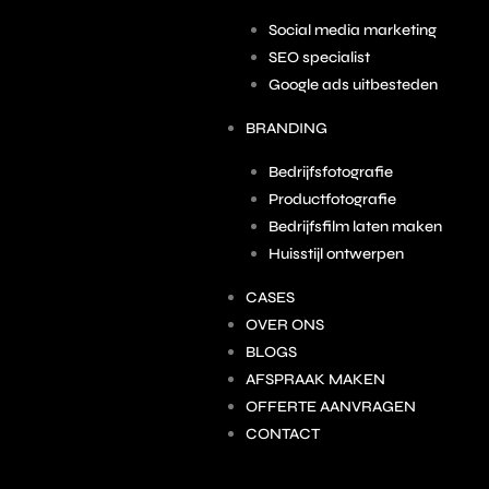
Social media marketing
SEO specialist
Google ads uitbesteden
BRANDING
Bedrijfsfotografie
Productfotografie
Bedrijfsfilm laten maken
Huisstijl ontwerpen
CASES
OVER ONS
BLOGS
AFSPRAAK MAKEN
OFFERTE AANVRAGEN
CONTACT