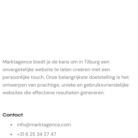
Marktagence biedt je de kans om in Tilburg een
onvergetelijke website te laten creëren met een
persoonlijke touch. Onze belangrijkste doelstelling is het
ontwerpen van prachtige, unieke en gebruiksvriendelijke
websites die effectieve resultaten genereren.
Contact
info@marktagence.com
+31 6 25 34 27 47