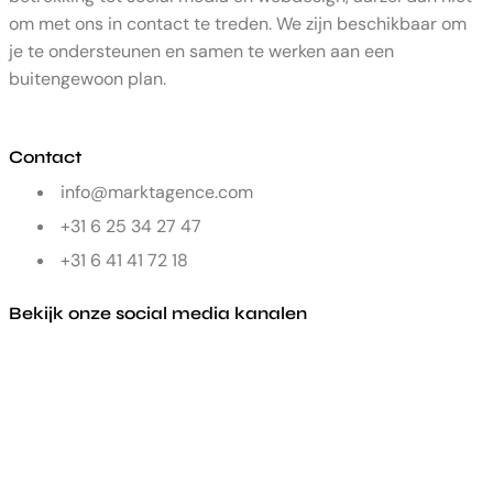
om met ons in contact te treden. We zijn beschikbaar om
je te ondersteunen en samen te werken aan een
buitengewoon plan.
Contact
info@marktagence.com
+31 6 25 34 27 47
+31 6 41 41 72 18
Bekijk onze social media kanalen