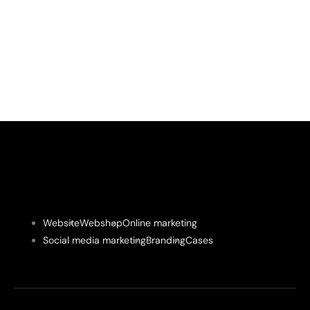
Website
Webshop
Online marketing
Social media marketing
Branding
Cases